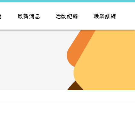
會
最新消息
活動紀錄
職業訓練