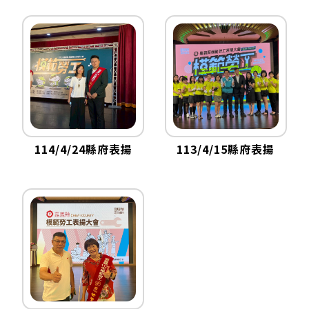
114/4/24縣府表揚
113/4/15縣府表揚