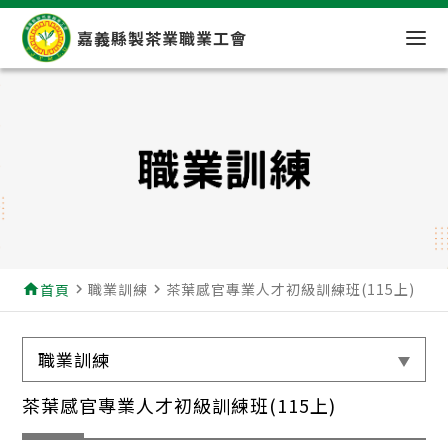
嘉義縣製茶業職業工會
職業訓練
茶葉感官專業人才初級訓練班(115上)
home
首頁
navigate_next
navigate_next
職業訓練
茶葉感官專業人才初級訓練班(115上)