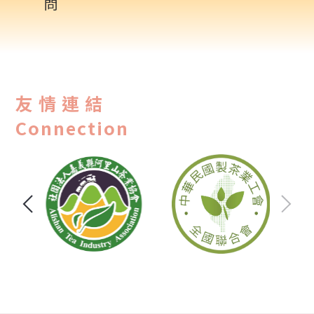
問
友情連結
Connection