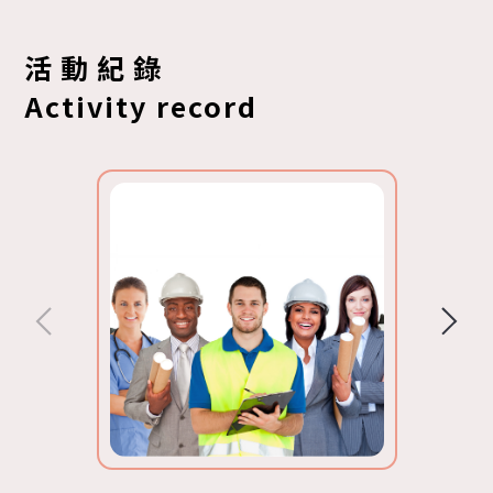
活動紀錄
Activity record