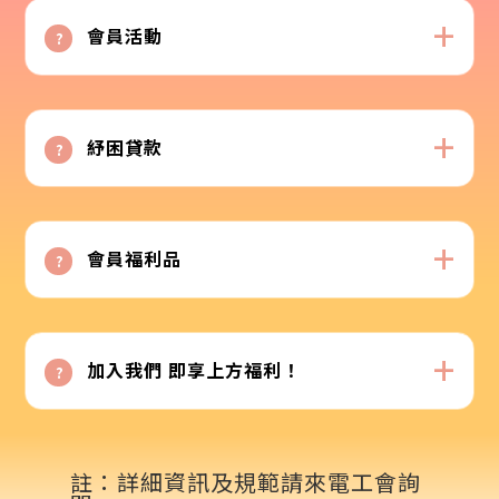
會員活動
紓困貸款
會員福利品
加入我們 即享上方福利！
註：詳細資訊及規範請來電工會詢