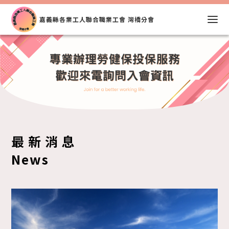
嘉義縣各業工人聯合職業工會 灣橋分會
最新消息
News