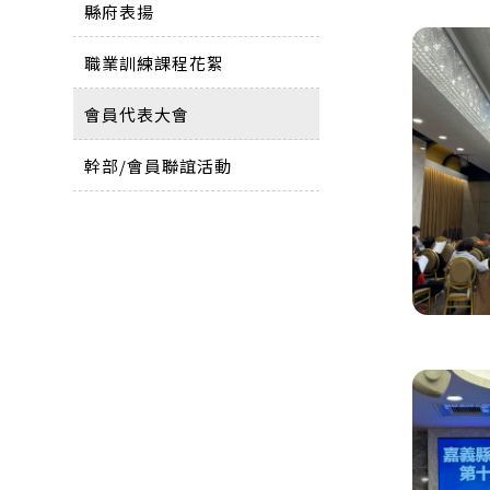
縣府表揚
職業訓練課程花絮
會員代表大會
幹部/會員聯誼活動