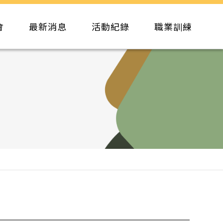
會
最新消息
活動紀錄
職業訓練