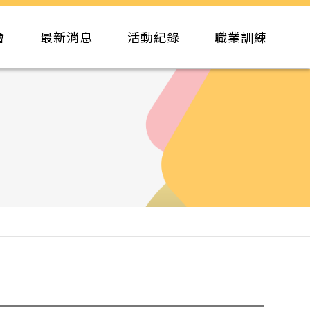
會
最新消息
活動紀錄
職業訓練