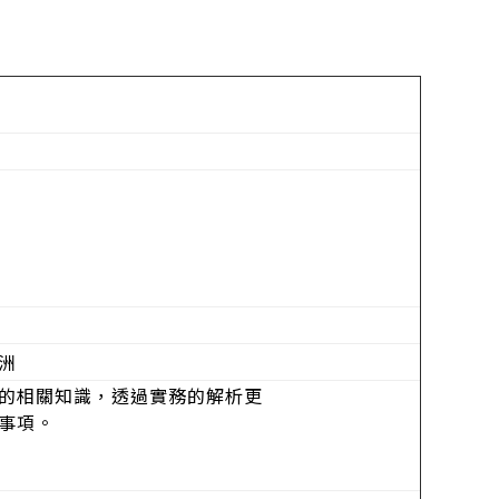
洲
的相關知識，透過實務的解析更
事項。