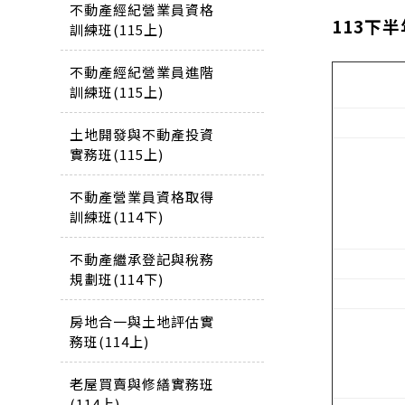
不動產經紀營業員資格
113下
訓練班(115上)
不動產經紀營業員進階
訓練班(115上)
土地開發與不動產投資
實務班(115上)
不動產營業員資格取得
訓練班(114下)
不動產繼承登記與稅務
規劃班(114下)
房地合一與土地評估實
務班(114上)
老屋買賣與修繕實務班
(114上)