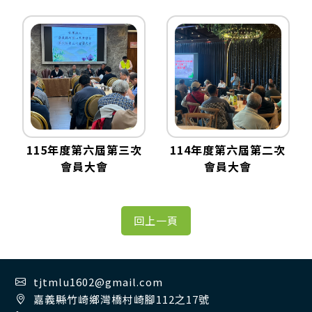
115年度第六屆第三次
114年度第六屆第二次
會員大會
會員大會
tjtmlu1602@gmail.com
嘉義縣竹崎鄉灣橋村崎腳112之17號